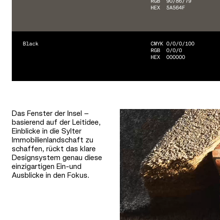
Das Fenster der Insel –
basierend auf der Leitidee,
Einblicke in die Sylter
Immobilienlandschaft zu
schaffen, rückt das klare
Designsystem genau diese
einzigartigen Ein-und
Ausblicke in den Fokus.