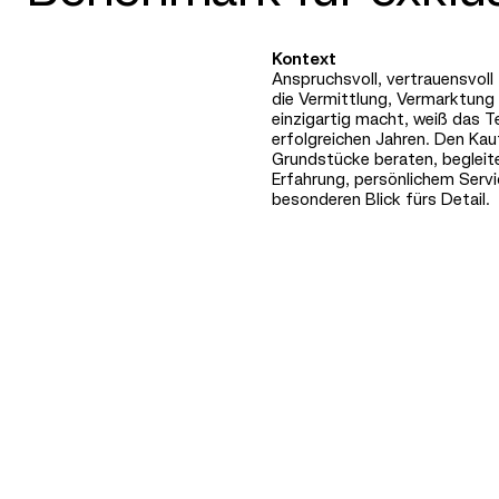
Kontext
Anspruchsvoll, vertrauensvoll –
die Vermittlung, Vermarktung 
einzigartig macht, weiß das 
erfolgreichen Jahren. Den Kau
Grundstücke beraten, begleite
Erfahrung, persönlichem Ser
besonderen Blick fürs Detail.