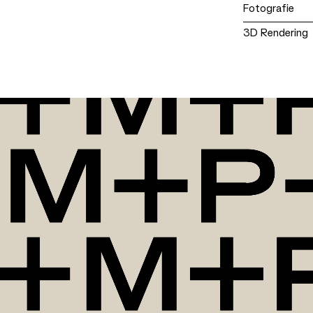
Fotografie
3D Rendering