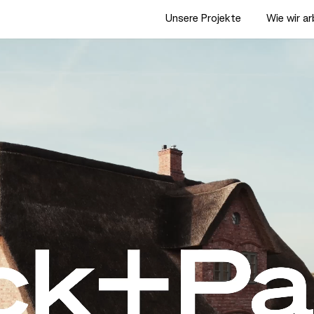
Unsere Projekte
Wie wir a