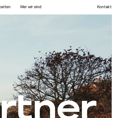
rbeiten
Wer wir sind
Kontakt