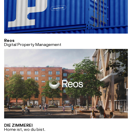
Reos
Digital Property Management
DIE ZIMMEREI
Home ist, wo du bist.