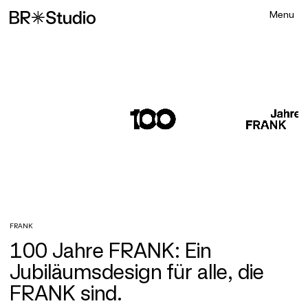
FRANK
100 Jahre FRANK: Ein
Jubiläumsdesign für alle, die
FRANK sind.