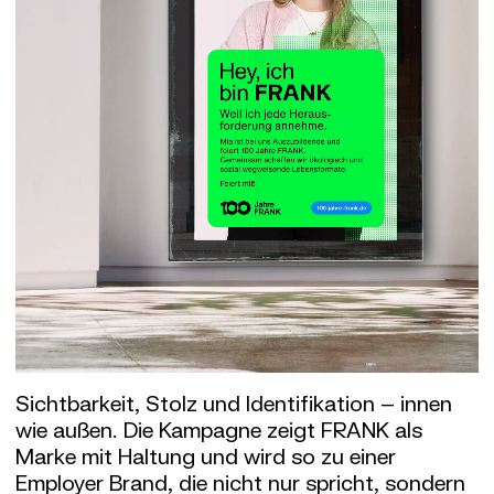
Sichtbarkeit, Stolz und Identifikation – innen
wie außen. Die Kampagne zeigt FRANK als
Marke mit Haltung und wird so zu einer
Employer Brand, die nicht nur spricht, sondern