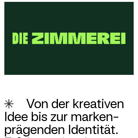
Von der krea­tiven
Idee bis zur marken­
prägenden Identität.