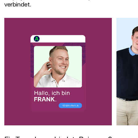
verbindet.