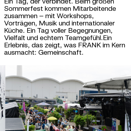
Ein Tag, der verbindet. Beim großen
Sommerfest kommen Mitarbeitende
zusammen – mit Workshops,
Vorträgen, Musik und internationaler
Küche. Ein Tag voller Begegnungen,
Vielfalt und echtem Teamgefühl.Ein
Erlebnis, das zeigt, was FRANK im Kern
ausmacht: Gemeinschaft.