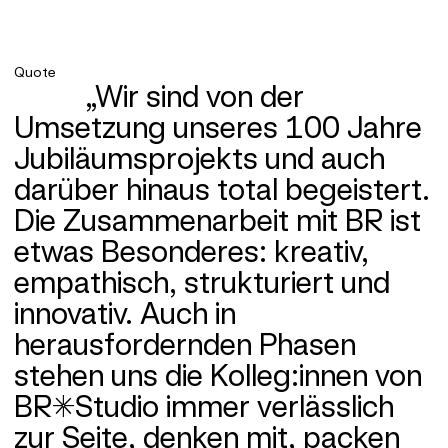
Quote
„Wir sind von der
Umsetzung unseres 100 Jahre
Jubiläumsprojekts und auch
darüber hinaus total begeistert.
Die Zusammenarbeit mit BR ist
etwas Besonderes: kreativ,
empathisch, strukturiert und
innovativ. Auch in
herausfordernden Phasen
stehen uns die Kolleg:innen von
BR*Studio immer verlässlich
zur Seite, denken mit, packen