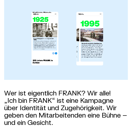
Wer ist eigentlich FRANK? Wir alle!
„Ich bin FRANK“ ist eine Kampagne
über Identität und Zugehörigkeit. Wir
geben den Mitarbeitenden eine Bühne –
und ein Gesicht.