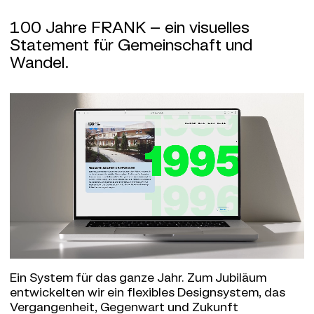
100 Jahre FRANK – ein visuelles
Statement für Gemeinschaft und
Wandel.
Ein System für das ganze Jahr. Zum Jubiläum
entwickelten wir ein flexibles Designsystem, das
Vergangenheit, Gegenwart und Zukunft