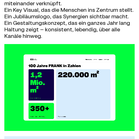
miteinander verknüpft.
Ein Key Visual, das die Menschen ins Zentrum stellt.
Ein Jubiläumslogo, das Synergien sichtbar macht.
Ein Gestaltungskonzept, das ein ganzes Jahr lang
Haltung zeigt – konsistent, lebendig, über alle
Kanäle hinweg.