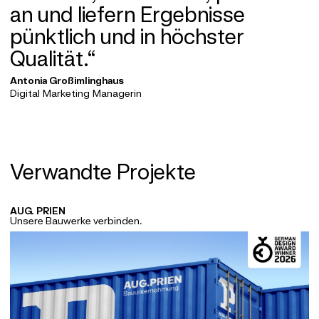
an und liefern Ergebnisse
pünktlich und in höchster
Qualität.“
Antonia Großimlinghaus
Digital Marketing Managerin
Verwandte Projekte
AUG. PRIEN
Unsere Bauwerke verbinden.