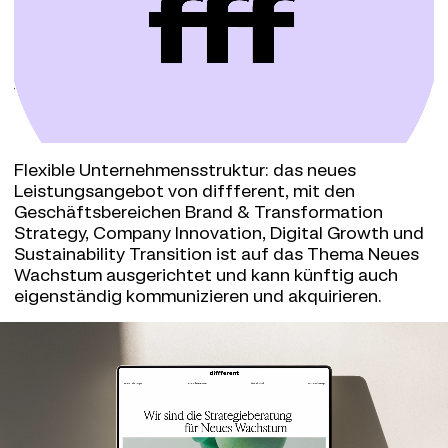
Flexible Unternehmensstruktur: das neues
Leistungsangebot von diffferent, mit den
Geschäftsbereichen Brand & Transformation
Strategy, Company Innovation, Digital Growth und
Sustainability Transition ist auf das Thema Neues
Wachstum ausgerichtet und kann künftig auch
eigenständig kommunizieren und akquirieren.