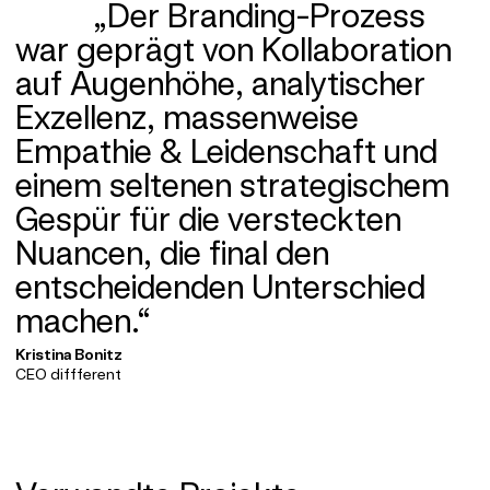
„Der Branding-Prozess
war geprägt von Kollaboration
auf Augenhöhe, analytischer
Exzellenz, massenweise
Empathie & Leidenschaft und
einem seltenen strategischem
Gespür für die versteckten
Nuancen, die final den
entscheidenden Unterschied
machen.“
Kristina Bonitz
CEO diffferent