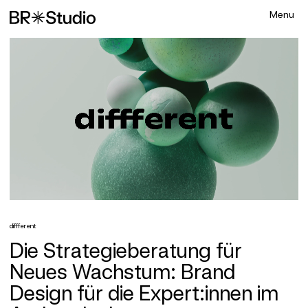
diffferent
Die Strategieberatung für
Neues Wachstum: Brand
Design für die Expert:innen im