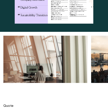
Quote