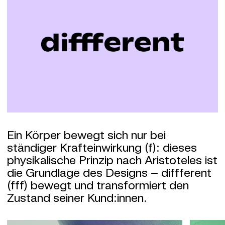
Ein Körper bewegt sich nur bei
ständiger Krafteinwirkung (f): dieses
physikalische Prinzip nach Aristoteles ist
die Grundlage des Designs – diffferent
(fff) bewegt und transformiert den
Zustand seiner Kund:innen.