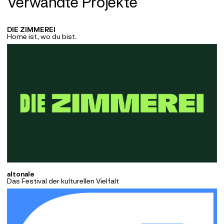
Verwandte Projekte
DIE ZIMMEREI
Home ist, wo du bist.
altonale
Das Festival der kulturellen Vielfalt