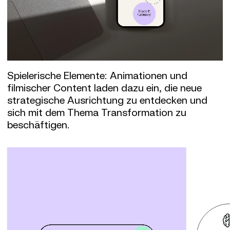
Spielerische Elemente: Animationen und
filmischer Content laden dazu ein, die neue
strategische Ausrichtung zu entdecken und
sich mit dem Thema Transformation zu
beschäftigen.