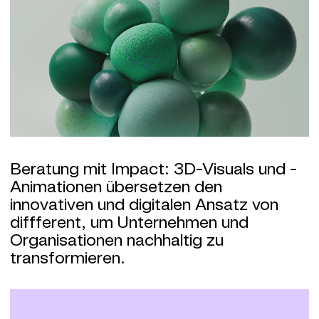
Beratung mit Impact: 3D-Visuals und -
Animationen übersetzen den
innovativen und digitalen Ansatz von
diffferent, um Unternehmen und
Organisationen nachhaltig zu
transformieren.