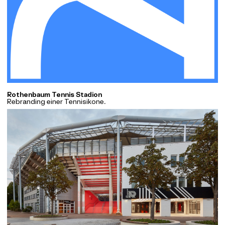
Rothenbaum Tennis Stadion
Rebranding einer Tennisikone.